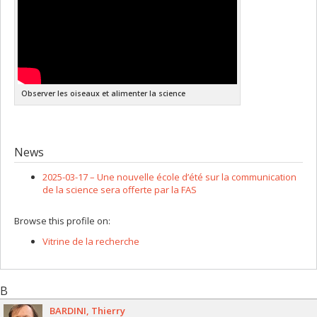
Observer les oiseaux et alimenter la science
News
2025-03-17 –
Une nouvelle école d’été sur la communication
de la science sera offerte par la FAS
Browse this profile on:
Vitrine de la recherche
B
BARDINI
Thierry