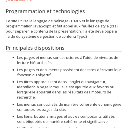
Programmation et technologies
Ce site utilise le langage de balisage HTML5 et le langage de
programmation JavaScript, et fait appel aux feuilles de style (css)
pour séparer le contenu de la présentation. Il a été développé à
l'aide du système de gestion de contenu Typo3.
Principales dispositions
Les pages et menus sont structurés à l'aide de niveaux de
lecture hiérarchisés.
Les pages et documents possèdent des titres décrivant leur
fonction ou objectif.
Les titres apparaissent dans l'onglet du navigateur,
identifient la page lorsqu'elle est ajoutée aux favoris ou
lorsqu'elle apparait dans les résultats des moteurs de
recherche.
Les menus sont utilisés de manière cohérente et homogène
sur toutes les pages du site.
Les liens, boutons, images et autres composants utilisés
sont étiquetés de manière cohérente et significative.