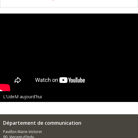
L'UdeM aujourd'hui
Département de communication
Pavillon Marie-Victorin
90, Vincent-d'Indy