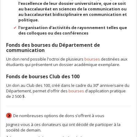
l'excellence de leur dossier universitaire, que ce soit
au baccalauréat en sciences de la communication ou
au baccalauréat bidisciplinaire en communication et
politique.
l'organisation d'activités de rayonnement telles que
des colloques ou des conférences
Fonds des bourses du Département de
communication
Un don rend possible l'octroi de plusieurs
bourses
destinées aux
étudiants qui présentent un dossier académique exemplaire.
Fonds de bourses Club des 100
e
Un don au Club des 100, créé dans le cadre du 30
anniversaire du
Département, permet d'offrir des
bourses
d'application pratique
de 2 500 $.
De nombreuses options de dons s’offrent à vous
Joignez-vous à ces donateurs qui ont décidé de participer à la
société de demain.