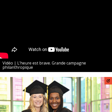
Vidéo | L’heure est brave. Grande campagne
philanthropique