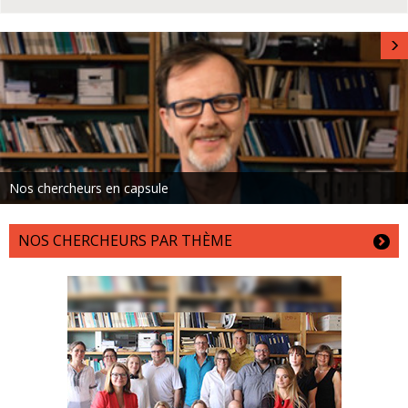
Nos chercheurs en capsule
NOS CHERCHEURS PAR THÈME