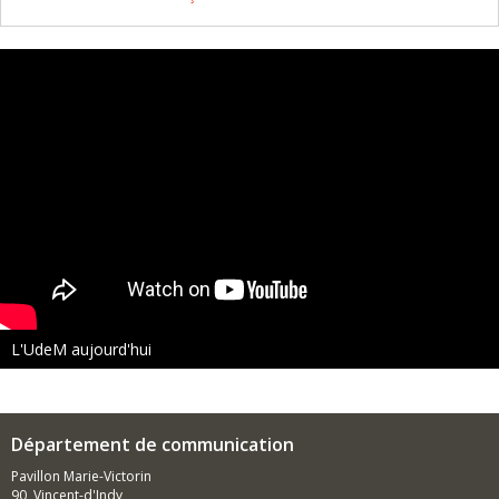
L'UdeM aujourd'hui
Département de communication
Pavillon Marie-Victorin
90, Vincent-d'Indy