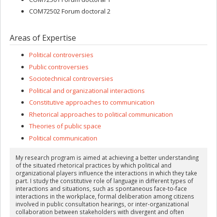
COM72502 Forum doctoral 2
Areas of Expertise
Political controversies
Public controversies
Sociotechnical controversies
Political and organizational interactions
Constitutive approaches to communication
Rhetorical approaches to political communication
Theories of public space
Political communication
My research program is aimed at achieving a better understanding
of the situated rhetorical practices by which political and
organizational players influence the interactions in which they take
part. I study the constitutive role of language in different types of
interactions and situations, such as spontaneous face-to-face
interactions in the workplace, formal deliberation among citizens
involved in public consultation hearings, or inter-organizational
collaboration between stakeholders with divergent and often