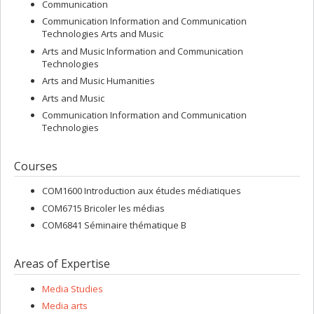
Communication
Communication Information and Communication
Technologies Arts and Music
Arts and Music Information and Communication
Technologies
Arts and Music Humanities
Arts and Music
Communication Information and Communication
Technologies
Courses
COM1600 Introduction aux études médiatiques
COM6715 Bricoler les médias
COM6841 Séminaire thématique B
Areas of Expertise
Media Studies
Media arts