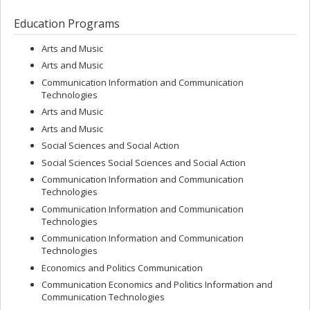
Education Programs
Arts and Music
Arts and Music
Communication Information and Communication
Technologies
Arts and Music
Arts and Music
Social Sciences and Social Action
Social Sciences Social Sciences and Social Action
Communication Information and Communication
Technologies
Communication Information and Communication
Technologies
Communication Information and Communication
Technologies
Economics and Politics Communication
Communication Economics and Politics Information and
Communication Technologies