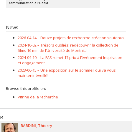
communication à l'UdeM
News
2026-04-14 –
Douze projets de recherche-création soutenus
2024-10-02 –
Trésors oubliés: redécouvrir la collection de
films 16 mm de l’Université de Montréal
2024-04-10 –
La FAS remet 17 prix à l’évènement Inspiration
et engagement
2023-06-15 –
Une exposition sur le sommeil qui va vous
maintenir éveillé!
Browse this profile on:
Vitrine de la recherche
B
BARDINI
Thierry