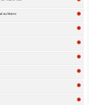
nal au Maroc