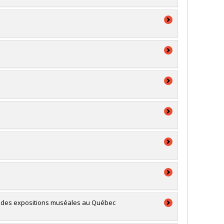
on des expositions muséales au Québec