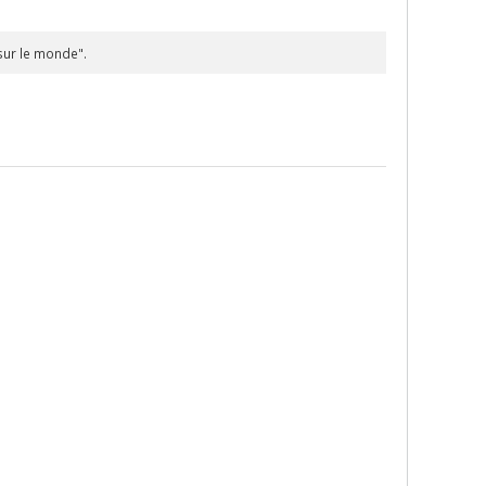
 sur le monde".