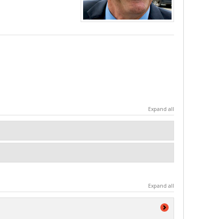
Expand all
Expand all