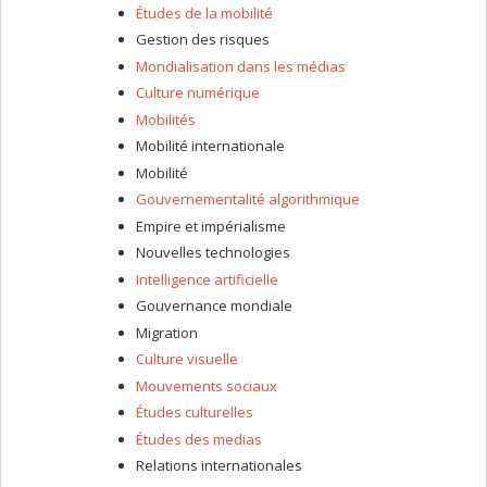
Études de la mobilité
Gestion des risques
Mondialisation dans les médias
Culture numérique
Mobilités
Mobilité internationale
Mobilité
Gouvernementalité algorithmique
Empire et impérialisme
Nouvelles technologies
Intelligence artificielle
Gouvernance mondiale
Migration
Culture visuelle
Mouvements sociaux
Études culturelles
Études des medias
Relations internationales