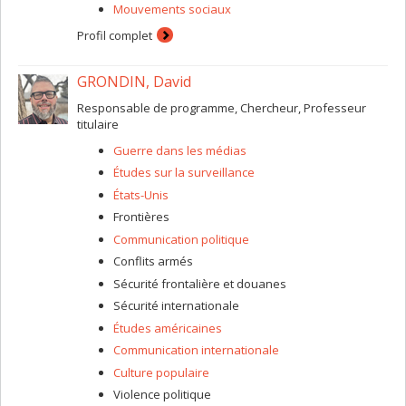
Mouvements sociaux
Profil complet
GRONDIN, David
Responsable de programme, Chercheur, Professeur
titulaire
Guerre dans les médias
Études sur la surveillance
États-Unis
Frontières
Communication politique
Conflits armés
Sécurité frontalière et douanes
Sécurité internationale
Études américaines
Communication internationale
Culture populaire
Violence politique