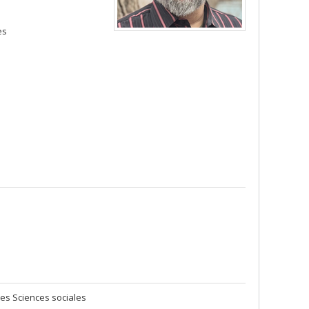
es
nes Sciences sociales