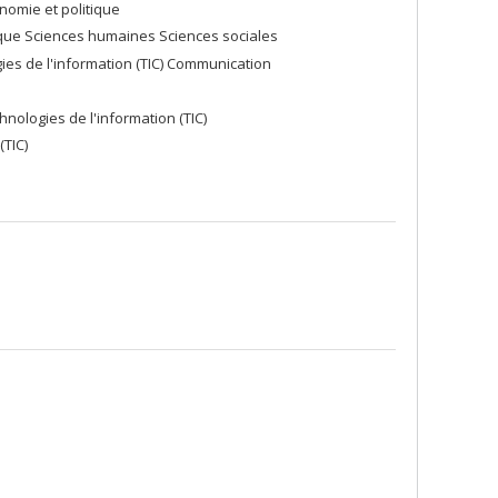
nomie et politique
ique Sciences humaines Sciences sociales
ies de l'information (TIC) Communication
nologies de l'information (TIC)
TIC)