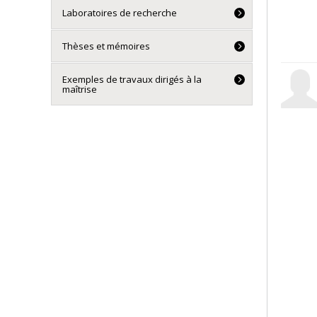
Laboratoires de recherche
Thèses et mémoires
Exemples de travaux dirigés à la
maîtrise