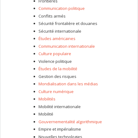
Frontières
Communication politique
Conflits armés
Sécurité frontalière et douanes
Sécurité internationale
Études américaines
Communication internationale
Culture populaire
Violence politique
Études de la mobilité
Gestion des risques
Mondialisation dans les médias
Culture numérique
Mobilités
Mobilité internationale
Mobilité
Gouvernementalité algorithmique
Empire et impérialisme
Nouvelles technologies