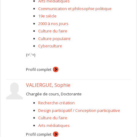
Arts médiatiques
Communication et philosophie politique
19e siècle
2000 à nos jours
Culture du faire
Culture populaire
Cyberculture
(='.'=)
Profil complet
VALIERGUE, Sophie
Chargée de cours, Doctorante
Recherche-création
Design participatif / Conception participative
Culture du faire
Arts médiatiques
Profil complet