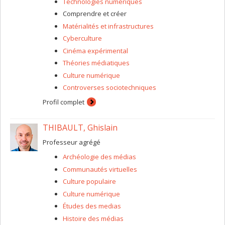
Technologies numériques
Comprendre et créer
Matérialités et infrastructures
Cyberculture
Cinéma expérimental
Théories médiatiques
Culture numérique
Controverses sociotechniques
Profil complet
THIBAULT, Ghislain
Professeur agrégé
Archéologie des médias
Communautés virtuelles
Culture populaire
Culture numérique
Études des medias
Histoire des médias