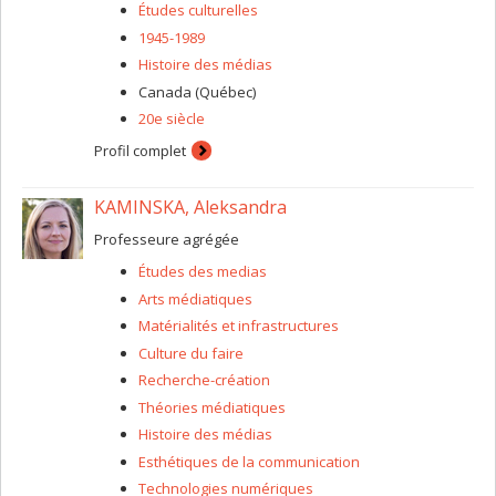
Études culturelles
1945-1989
Histoire des médias
Canada (Québec)
20e siècle
Profil complet
KAMINSKA, Aleksandra
Professeure agrégée
Études des medias
Arts médiatiques
Matérialités et infrastructures
Culture du faire
Recherche-création
Théories médiatiques
Histoire des médias
Esthétiques de la communication
Technologies numériques