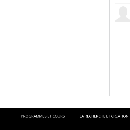
PROGRAMMES ET COURS
LA RECHERCHE ET CRÉATION