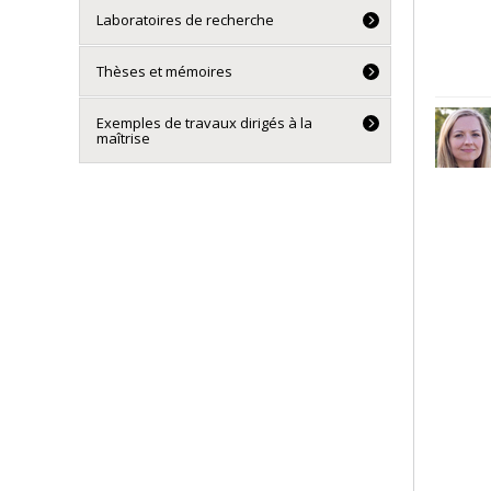
Laboratoires de recherche
Thèses et mémoires
Exemples de travaux dirigés à la
maîtrise