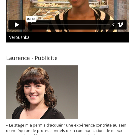
Veroushka
Laurence - Publicité
« Le stage m'a permis d'acquérir une expérience concrète au sein
d'une équipe de professionnels de la communication, de mieux