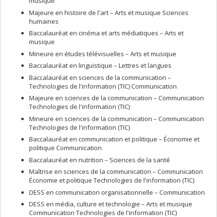
musique
Majeure en histoire de l'art – Arts et musique Sciences
humaines
Baccalauréat en cinéma et arts médiatiques – Arts et
musique
Mineure en études télévisuelles – Arts et musique
Baccalauréat en linguistique – Lettres et langues
Baccalauréat en sciences de la communication –
Technologies de l'information (TIC) Communication
Majeure en sciences de la communication – Communication
Technologies de l'information (TIC)
Mineure en sciences de la communication – Communication
Technologies de l'information (TIC)
Baccalauréat en communication et politique – Économie et
politique Communication
Baccalauréat en nutrition – Sciences de la santé
Maîtrise en sciences de la communication – Communication
Économie et politique Technologies de l'information (TIC)
DESS en communication organisationnelle – Communication
DESS en média, culture et technologie – Arts et musique
Communication Technologies de l'information (TIC)