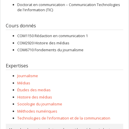
Doctorat en communication – Communication Technologies
de l'information (TIC)
Cours donnés
COM1150 Rédaction en communication 1
COM2920 Histoire des médias
COM6710 Fondements du journalisme
Expertises
Journalisme
Médias
Études des medias
Histoire des médias
Sociologie du journalisme
Méthodes numériques
Technologies de l'information et de la communication