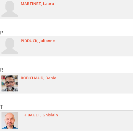
MARTINEZ
Laura
P
PIDDUCK
Julianne
R
ROBICHAUD
Daniel
T
THIBAULT
Ghislain