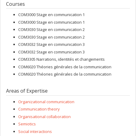
Courses
COM3000 Stage en communication 1
COM3000 Stage en communication 1
COM3030 Stage en communication 2
COM3030 Stage en communication 2
COM3032 Stage en communication 3
COM3032 Stage en communication 3
COM3305 Narrations, identités et changements
COM6020 Théories générales de la communication
COM6020 Théories générales de la communication
Areas of Expertise
Organizational communication
Communication theory
Organisational collaboration
Semiotics
Social interactions