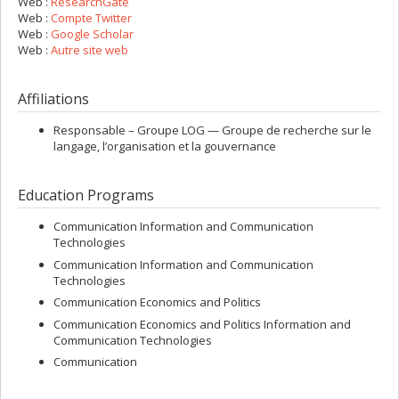
Web :
ResearchGate
Web :
Compte Twitter
Web :
Google Scholar
Web :
Autre site web
Affiliations
Responsable –
Groupe LOG — Groupe de recherche sur le
langage, l’organisation et la gouvernance
Education Programs
Communication Information and Communication
Technologies
Communication Information and Communication
Technologies
Communication Economics and Politics
Communication Economics and Politics Information and
Communication Technologies
Communication