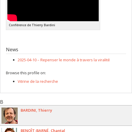
Conférence de Thierry Bardini
News
2025-04-10 –
Repenser le monde à travers la viralité
Browse this profile on:
Vitrine de la recherche
B
BARDINI
Thierry
BENOÎT-BARNÉ
Chantal