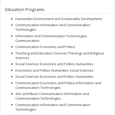
Education Programs
Humanities Environment and Sustainable Development
Communication Information and Communication
Technologies
Information and Communication Technologies
Communication
Communication Economics and Politics
Teaching and Education Sciences Theology and Religious
Sciences
Social Sciences Economics and Politics Humanities
Economics and Politics Humanities Social Sciences
Social Sciences Economics and Politics Humanities
Communication Economics and Politics Information and
Communication Technologies
Arts and Music Communication Information and
Communication Technologies
Communication Information and Communication
Technologies