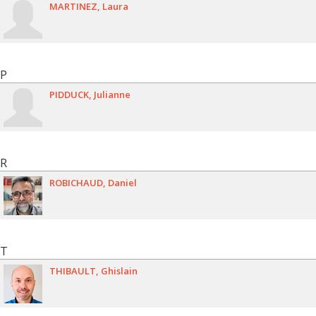
MARTINEZ
Laura
P
PIDDUCK
Julianne
R
ROBICHAUD
Daniel
T
THIBAULT
Ghislain