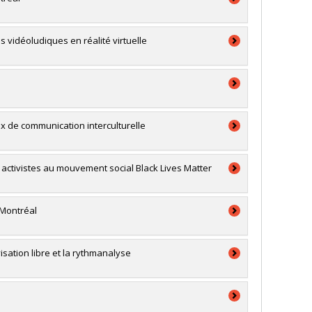
vidéoludiques en réalité virtuelle
x de communication interculturelle
p activistes au mouvement social Black Lives Matter
 Montréal
visation libre et la rythmanalyse