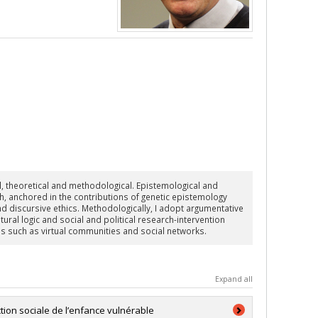
, theoretical and methodological. Epistemological and
ch, anchored in the contributions of genetic epistemology
nd discursive ethics. Methodologically, I adopt argumentative
tural logic and social and political research-intervention
ies such as virtual communities and social networks.
Expand all
tion sociale de l’enfance vulnérable