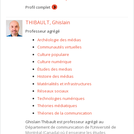
Profil complet
THIBAULT, Ghislain
Professeur agrégé
Archéologie des médias
Communautés virtuelles
Culture populaire
Culture numérique
Études des medias
Histoire des médias
Matérialités et infrastructures
Réseaux sociaux
Technologies numériques
Théories médiatiques
Théories de la communication
Ghislain Thibault est professeur agrégé au
Département de communication de l’Université de
Montréal (Canada) où il enseigne les études