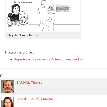
They don't know Memes
Browse this profile on:
Répertoire des experts à l’intention des médias
B
BARDINI
Thierry
BENOÎT-BARNÉ
Chantal