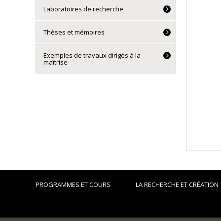
Laboratoires de recherche
Thèses et mémoires
Exemples de travaux dirigés à la
maîtrise
PROGRAMMES ET COURS
LA RECHERCHE ET CRÉATION