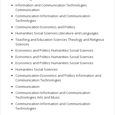
Information and Communication Technologies
Communication
Communication Information and Communication
Technologies
Communication Economics and Politics
Humanities Social Sciences Literature and Languages
Teaching and Education Sciences Theology and Religious
Sciences
Economics and Politics Humanities Social Sciences
Economics and Politics Humanities Social Sciences
Economics and Politics Humanities Social Sciences
Humanities Social Sciences
Communication Economics and Politics Information and
Communication Technologies
Communication
Communication Information and Communication
Technologies Arts and Music
Communication Information and Communication
Technologies