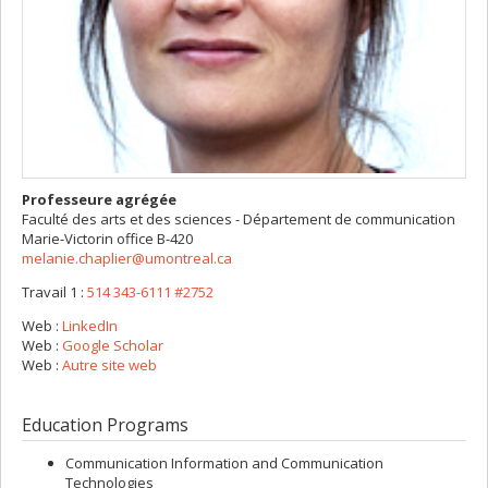
Professeure agrégée
Faculté des arts et des sciences - Département de communication
Marie-Victorin
office B-420
melanie.chaplier@umontreal.ca
Travail 1 :
514 343-6111 #2752
Web :
LinkedIn
Web :
Google Scholar
Web :
Autre site web
Education Programs
Communication Information and Communication
Technologies