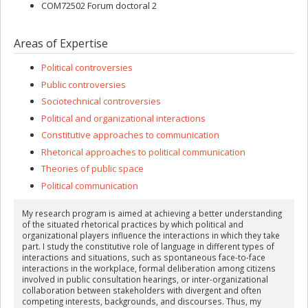
COM72502 Forum doctoral 2
Areas of Expertise
Political controversies
Public controversies
Sociotechnical controversies
Political and organizational interactions
Constitutive approaches to communication
Rhetorical approaches to political communication
Theories of public space
Political communication
My research program is aimed at achieving a better understanding
of the situated rhetorical practices by which political and
organizational players influence the interactions in which they take
part. I study the constitutive role of language in different types of
interactions and situations, such as spontaneous face-to-face
interactions in the workplace, formal deliberation among citizens
involved in public consultation hearings, or inter-organizational
collaboration between stakeholders with divergent and often
competing interests, backgrounds, and discourses. Thus, my