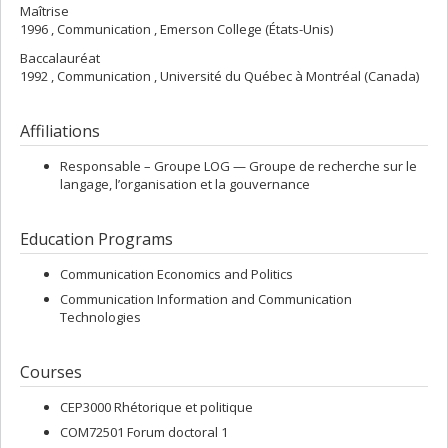
Maîtrise
1996 , Communication , Emerson College (États-Unis)
Baccalauréat
1992 , Communication , Université du Québec à Montréal (Canada)
Affiliations
Responsable –
Groupe LOG — Groupe de recherche sur le
langage, l’organisation et la gouvernance
Education Programs
Communication Economics and Politics
Communication Information and Communication
Technologies
Courses
CEP3000 Rhétorique et politique
COM72501 Forum doctoral 1