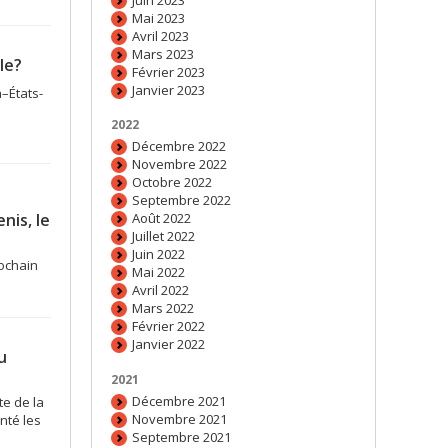
Mai 2023
Avril 2023
Mars 2023
le?
Février 2023
Janvier 2023
–États-
2022
Décembre 2022
Novembre 2022
Octobre 2022
Septembre 2022
nis, le
Août 2022
Juillet 2022
Juin 2022
rochain
Mai 2022
Avril 2022
Mars 2022
Février 2022
Janvier 2022
u
2021
Décembre 2021
te de la
Novembre 2021
nté les
Septembre 2021