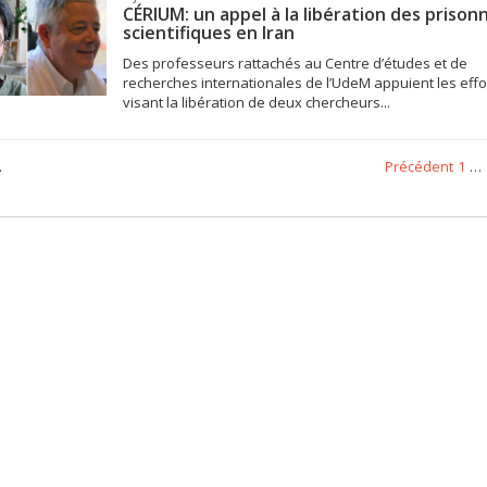
CÉRIUM: un appel à la libération des prisonn
scientifiques en Iran
Des professeurs rattachés au Centre d’études et de
recherches internationales de l’UdeM appuient les effo
visant la libération de deux chercheurs...
.
Précédent
1
…