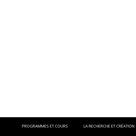
PROGRAMMES ET COURS
LA RECHERCHE ET CRÉATION