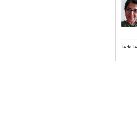
14 de 14