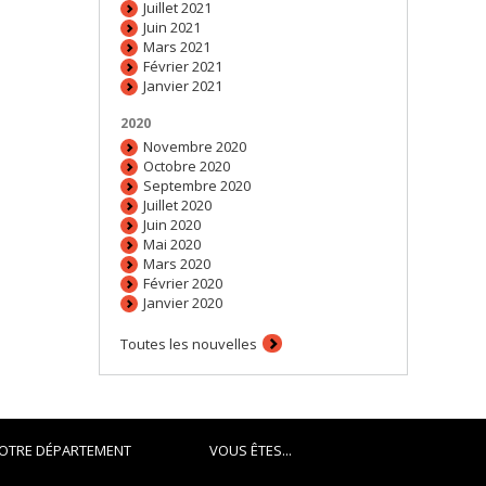
Juillet 2021
Juin 2021
Mars 2021
Février 2021
Janvier 2021
2020
Novembre 2020
Octobre 2020
Septembre 2020
Juillet 2020
Juin 2020
Mai 2020
Mars 2020
Février 2020
Janvier 2020
Toutes les nouvelles
OTRE DÉPARTEMENT
VOUS ÊTES...