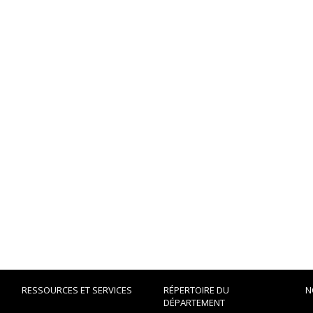
RESSOURCES ET SERVICES
RÉPERTOIRE DU
N
DÉPARTEMENT