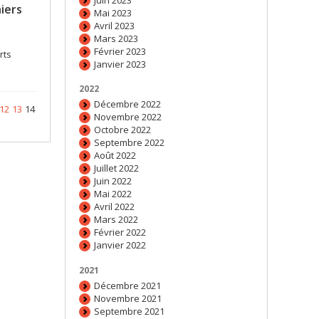
iers
Mai 2023
Avril 2023
Mars 2023
Février 2023
rts
Janvier 2023
2022
Décembre 2022
12
13
14
Novembre 2022
Octobre 2022
Septembre 2022
Août 2022
Juillet 2022
Juin 2022
Mai 2022
Avril 2022
Mars 2022
Février 2022
Janvier 2022
2021
Décembre 2021
Novembre 2021
Septembre 2021