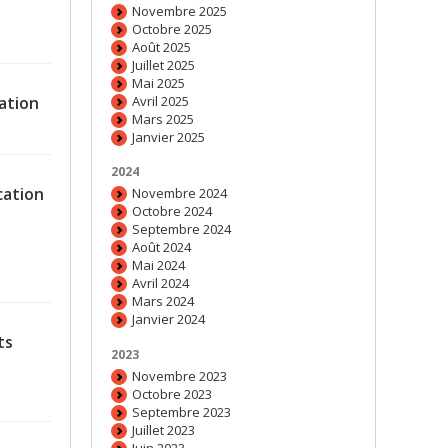
Novembre 2025
Octobre 2025
Août 2025
Juillet 2025
Mai 2025
Avril 2025
ation
Mars 2025
Janvier 2025
2024
cation
Novembre 2024
Octobre 2024
Septembre 2024
Août 2024
Mai 2024
Avril 2024
Mars 2024
Janvier 2024
ts
2023
Novembre 2023
Octobre 2023
Septembre 2023
Juillet 2023
Juin 2023