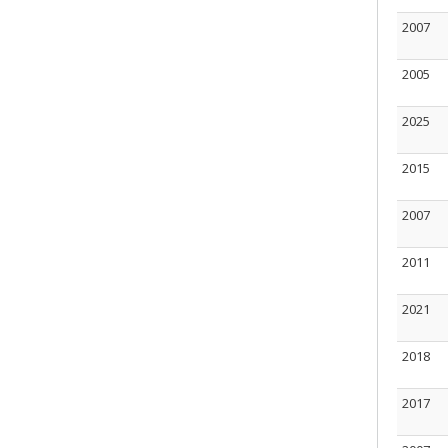
2007
2005
2025
2015
2007
2011
2021
2018
2017