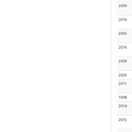
2009
2016
2003
2016
2009
2026
2011
1998
2014
2015