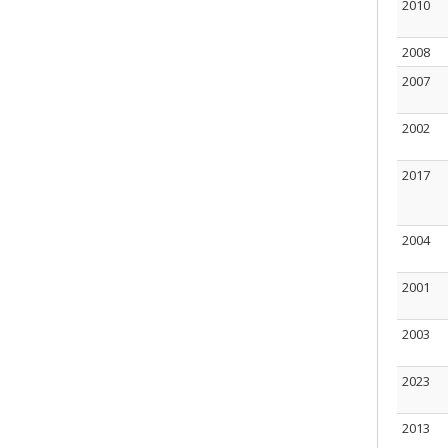
2010
2008
2007
2002
2017
2004
2001
2003
2023
2013