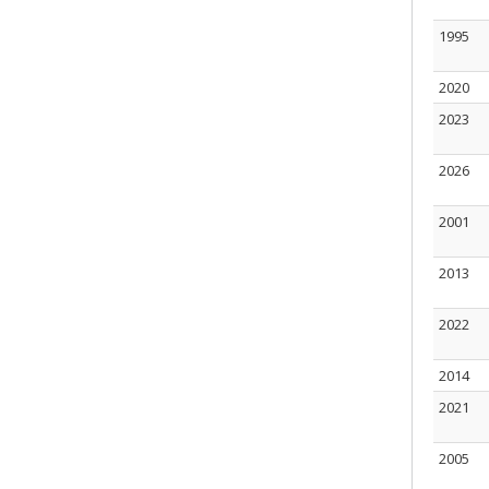
1995
2020
2023
2026
2001
2013
2022
2014
2021
2005