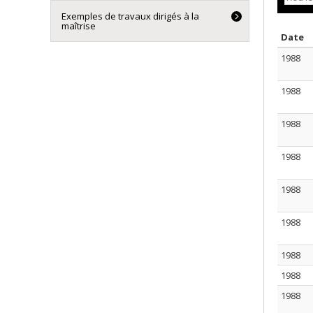
Exemples de travaux dirigés à la
maîtrise
T
Date
1988
1988
1988
1988
1988
1988
1988
1988
1988