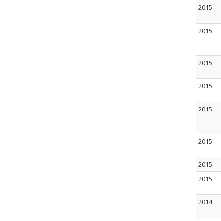
2015
2015
2015
2015
2015
2015
2015
2015
2014