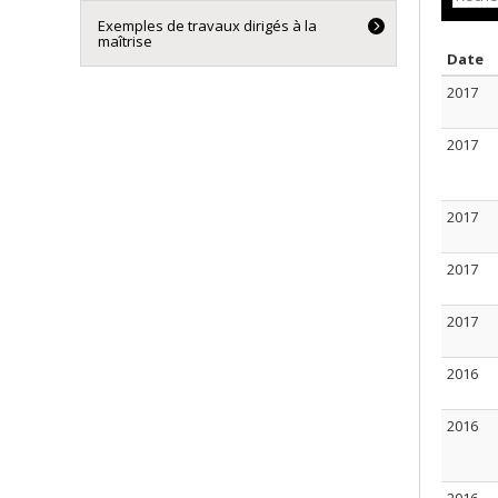
Exemples de travaux dirigés à la
maîtrise
T
Date
2017
2017
2017
2017
2017
2016
2016