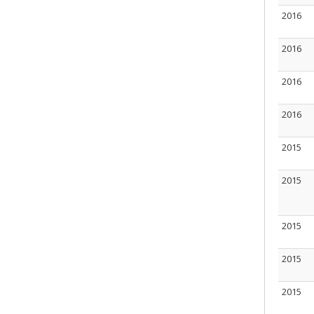
2016
2016
2016
2016
2015
2015
2015
2015
2015